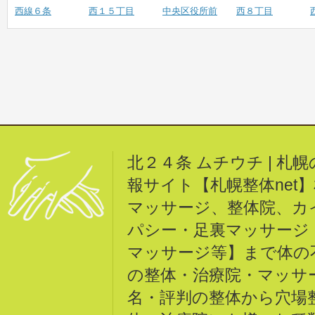
西線６条
西１５丁目
中央区役所前
西８丁目
北２４条 ムチウチ | 
報サイト【札幌整体net
マッサージ、整体院、カ
パシー・足裏マッサージ
マッサージ等】まで体の
の整体・治療院・マッサ
名・評判の整体から穴場