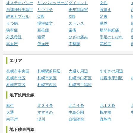
オステオパシー
リンパマッサージ
ダイエット
女性
自律神経失調症
リウマチ
更年期障害
寝違え
酸素カプセル
O脚
X脚
足裏
うつ病
慢性疲労
ストレス
動悸
狭窄症
頚椎症
歯痛
肋間神経痛
外反母趾
猫背
ひざの痛み
手足のしびれ
高血圧
低血圧
不整脈
花粉症
エリア
札幌市中央区
札幌駅前周辺
大通り周辺
すすきの周辺
札幌市北区
札幌市東区
札幌市白石区
札幌市厚別区
札幌市南区
札幌市西区
札幌市手稲区
地下鉄南北線
麻生
北３４条
北２４条
北１８条
大通
すすきの
中島公園
幌平橋
南平岸
澄川
自衛隊前
真駒内
地下鉄東西線