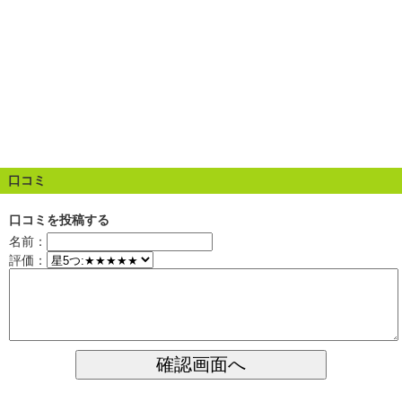
口コミ
口コミを投稿する
名前：
評価：