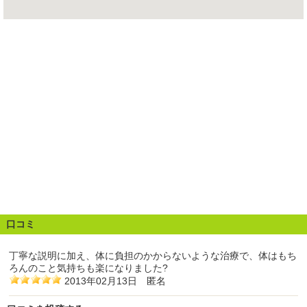
口コミ
丁寧な説明に加え、体に負担のかからないような治療で、体はもち
ろんのこと気持ちも楽になりました?
2013年02月13日 匿名