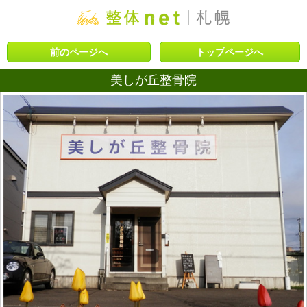
前のページへ
トップページへ
美しが丘整骨院